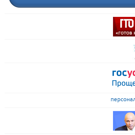
персона