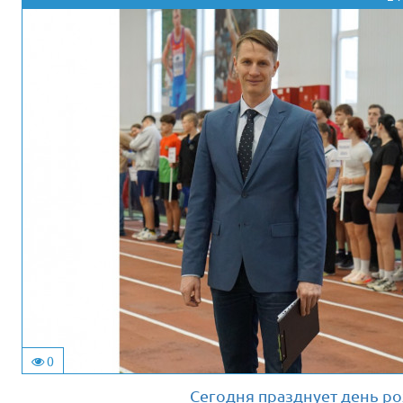
0
Сегодня празднует день р