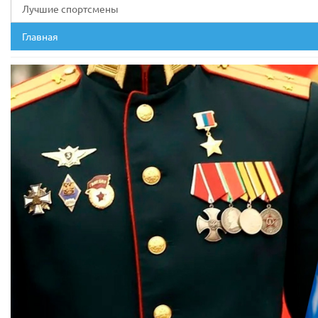
Лучшие спортсмены
Главная