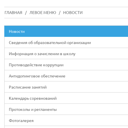
ГЛАВНАЯ
/
ЛЕВОЕ МЕНЮ
/
НОВОСТИ
Новости
Сведения об образовательной организации
Информация о зачислении в школу
Противодействие коррупции
Антидопинговое обеспечение
Расписание занятий
Календарь соревнований
Протоколы и регламенты
Фотогалерея