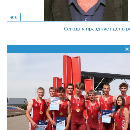
0
Сегодня празднует день 
08