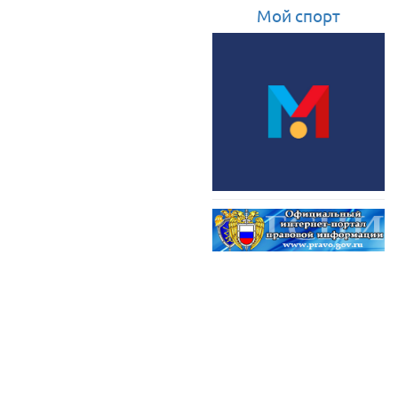
Мой спорт