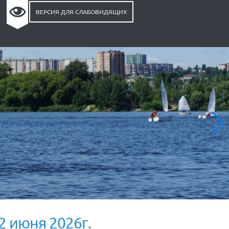
ВЕРСИЯ ДЛЯ СЛАБОВИДЯЩИХ
22 июня 2026г.