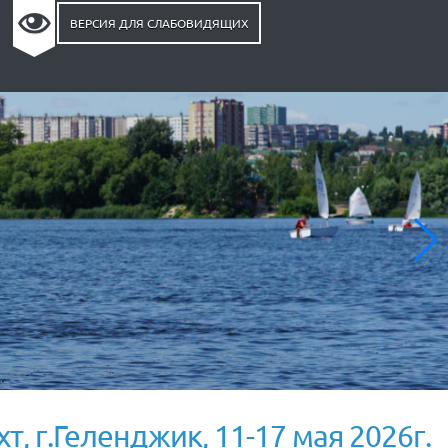
ВЕРСИЯ ДЛЯ СЛАБОВИДЯЩИХ
, г.Геленджик, 11-17 мая 2026г.