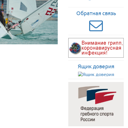
Обратная связь
Ящик доверия