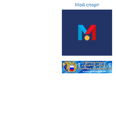
Мой спорт