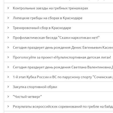
Контрольные заезды на гребных тренажерах
Липецкие гребцы на сборах в Краснодаре
Тренировочный сбор в Краснодаре
Профилактическая беседа "Скажи наркотикам нет!"
Сегодня празднует день рождения Денис Евгеньевич Каси
Проголосуйте за проект «Мультиспортивная детская лига»!
Сегодня празднует день рождения Светлана Валентиновна 
1-й этап Кубка России и ВС по парусному спорту "Сочинская р
Закупка спортивной обуви
"Чистый четверг"
Результаты всероссийских соревнований по гребле на байд