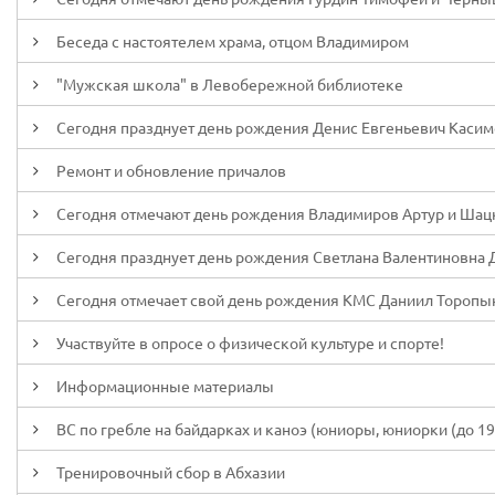
Беседа с настоятелем храма, отцом Владимиром
"Мужская школа" в Левобережной библиотеке
Сегодня празднует день рождения Денис Евгеньевич Каси
Ремонт и обновление причалов
Сегодня отмечают день рождения Владимиров Артур и Шац
Сегодня празднует день рождения Светлана Валентиновна 
Сегодня отмечает свой день рождения КМС Даниил Торопы
Участвуйте в опросе о физической культуре и спорте!
Информационные материалы
ВС по гребле на байдарках и каноэ (юниоры, юниорки (до 19 л
Тренировочный сбор в Абхазии