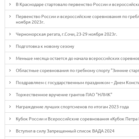
В Краснодаре стартовало первенство России и всероссийски
Первенство России и всероссийские соревнования по гребле 
ноября 2023г.
Черноморская регата, г.Сочи, 23-29 ноября 2023г.
Подготовка к новому сезону
Меньше месяца остается до начала всероссийских соревно
Областные соревнования по гребному спорту "Зимние старты
Поздравляем с государственным праздником – Днем Конст
Торжественное вручение грантов ПАО "НЛМК"
Награждение лучших спортсменов по итогам 2023 года
Кубок России и Всероссийские соревнования «Кубок Петра В
Вступил в силу Запрещенный список ВАДА 2024