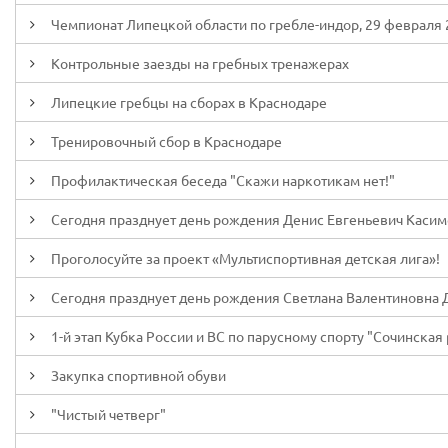
Чемпионат Липецкой области по гребле-индор, 29 февраля 
Контрольные заезды на гребных тренажерах
Липецкие гребцы на сборах в Краснодаре
Тренировочный сбор в Краснодаре
Профилактическая беседа "Скажи наркотикам нет!"
Сегодня празднует день рождения Денис Евгеньевич Каси
Проголосуйте за проект «Мультиспортивная детская лига»!
Сегодня празднует день рождения Светлана Валентиновна 
1-й этап Кубка России и ВС по парусному спорту "Сочинская р
Закупка спортивной обуви
"Чистый четверг"