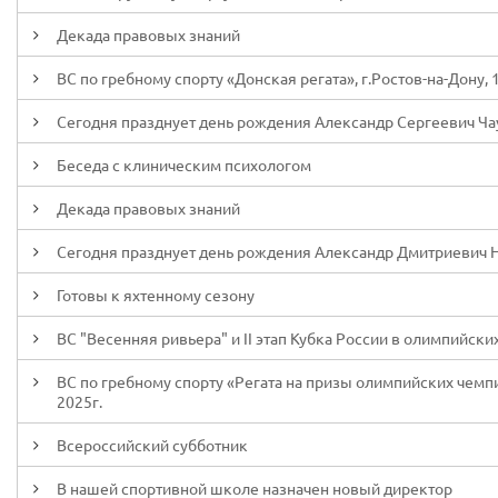
Декада правовых знаний
ВС по гребному спорту «Донская регата», г.Ростов-на-Дону, 
Сегодня празднует день рождения Александр Сергеевич Ча
Беседа с клиническим психологом
Декада правовых знаний
Сегодня празднует день рождения Александр Дмитриевич 
Готовы к яхтенному сезону
ВС "Весенняя ривьера" и II этап Кубка России в олимпийских 
ВС по гребному спорту «Регата на призы олимпийских чемпио
2025г.
Всероссийский субботник
В нашей спортивной школе назначен новый директор