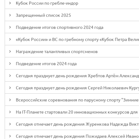
Кубок России по гребле-индор
Запрещенный список 2025
Подведение итогов спортивного 2024 года
«Кубок России» и ВС по гребному спорту «Кубок Петра Велико
Награждение талантливых спортсменов
Подведение итогов 2024 года
Сегодня празднует день рождения Хребтов Артём Алексан
Сегодня празднует день рождения Сергей Николаевич Кург
Всероссийские соревнования по парусному спорту "Зимние ст
На IT-Планете стартовали 20 инновационных конкурсов для
Сегодня отмечает день рождения Журенкова Надежда Вик
Сегодня отмечает день рождения Пожидаев Алексей Ивано